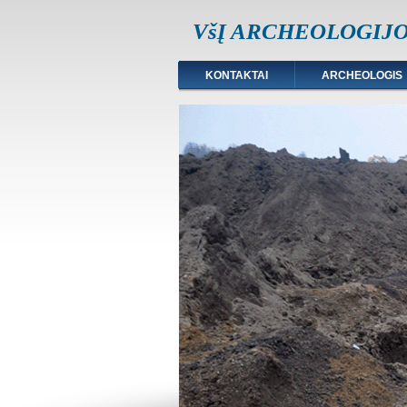
VšĮ ARCHEOLOGIJ
KONTAKTAI
ARCHEOLOGIS